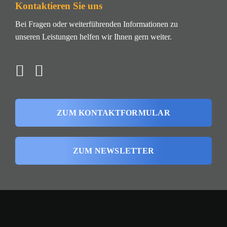
Kontaktieren Sie uns
Bei Fragen oder weiterführenden Informationen zu
unseren Leistungen helfen wir Ihnen gern weiter.
ZUM KONTAKTFORMULAR
ZUM NEWSLETTER