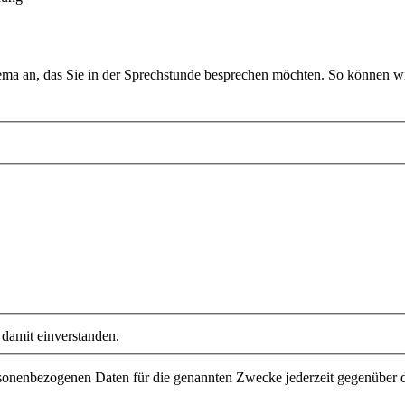
ema an, das Sie in der Sprechstunde besprechen möchten. So können wir
damit einverstanden.
personenbezogenen Daten für die genannten Zwecke jederzeit gegenüber