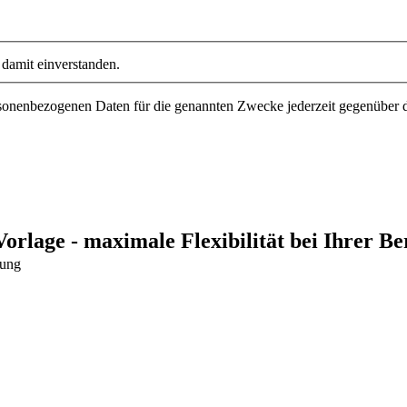
damit einverstanden.
personenbezogenen Daten für die genannten Zwecke jederzeit gegenüber
age - maximale Flexibilität bei Ihrer Ber
dung