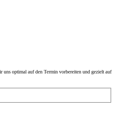
 uns optimal auf den Termin vorbereiten und gezielt auf