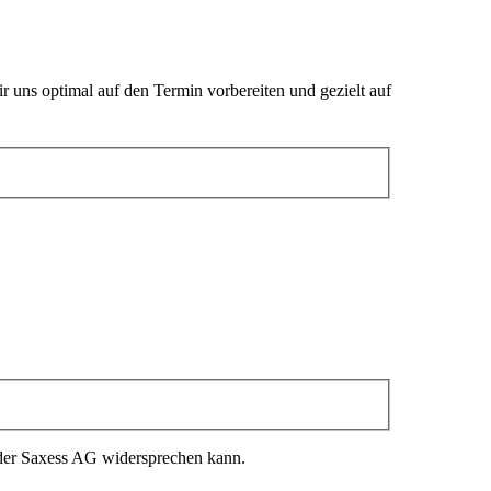
 uns optimal auf den Termin vorbereiten und gezielt auf
 der Saxess AG widersprechen kann.