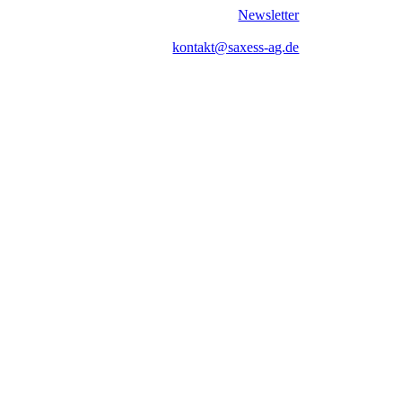
Newsletter
kontakt@saxess-ag.de