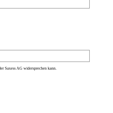
 der Saxess AG widersprechen kann.