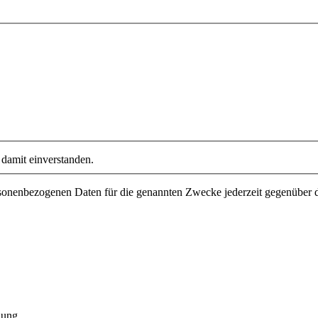
damit einverstanden.
personenbezogenen Daten für die genannten Zwecke jederzeit gegenüber
dung