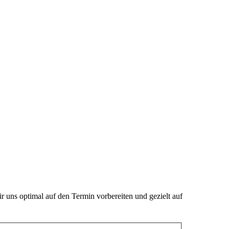
 uns optimal auf den Termin vorbereiten und gezielt auf