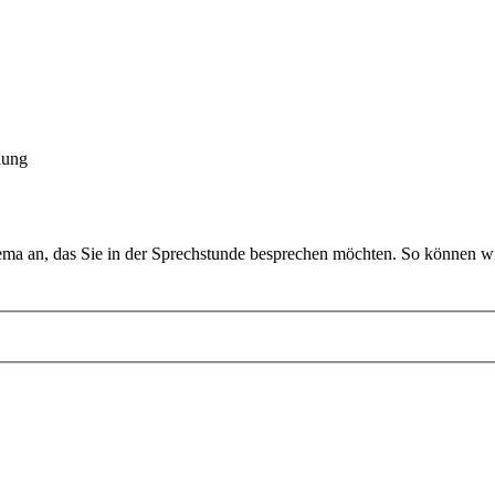
dung
ema an, das Sie in der Sprechstunde besprechen möchten. So können wir